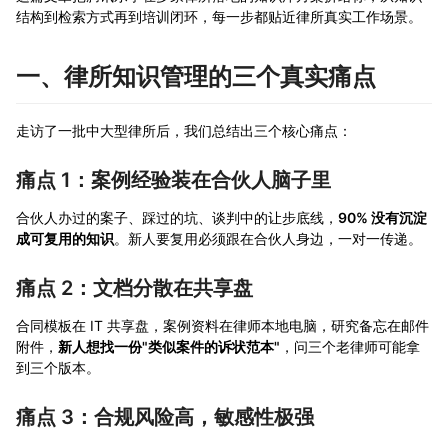
结构到检索方式再到培训闭环，每一步都贴近律所真实工作场景。
一、律所知识管理的三个真实痛点
走访了一批中大型律所后，我们总结出三个核心痛点：
痛点 1：案例经验装在合伙人脑子里
合伙人办过的案子、踩过的坑、谈判中的让步底线，
90% 没有沉淀
成可复用的知识
。新人要复用必须跟在合伙人身边，一对一传递。
痛点 2：文档分散在共享盘
合同模板在 IT 共享盘，案例资料在律师本地电脑，研究备忘在邮件
附件，
新人想找一份"类似案件的诉状范本"
，问三个老律师可能拿
到三个版本。
痛点 3：合规风险高，敏感性极强