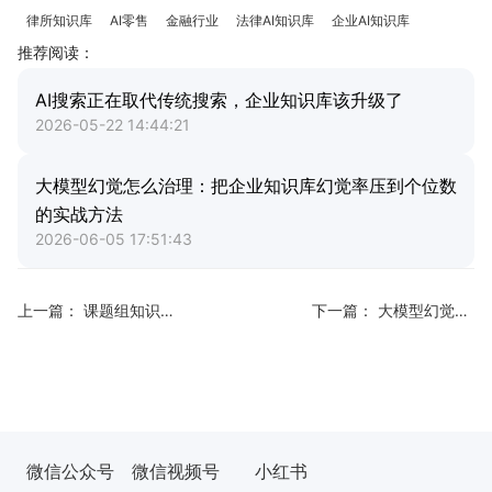
律所知识库
AI零售
金融行业
法律AI知识库
企业AI知识库
推荐阅读：
AI搜索正在取代传统搜索，企业知识库该升级了
2026-05-22 14:44:21
大模型幻觉怎么治理：把企业知识库幻觉率压到个位数
的实战方法
2026-06-05 17:51:43
上一篇：
课题组知识库怎么搭：科研知识传承不断档的完整指南
下一篇：
大模型幻觉怎么治理：把企业知识库幻觉率压到个位数的实战方法
微信公众号
微信视频号
小红书