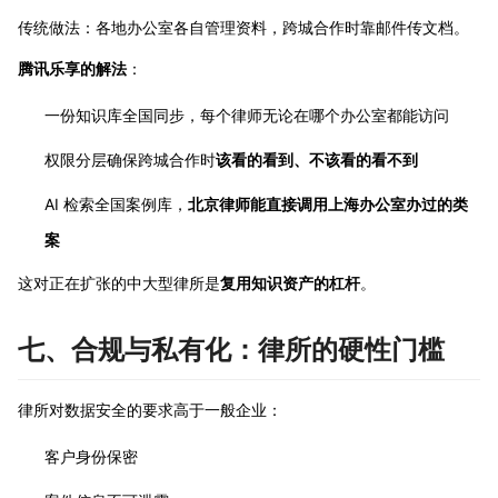
传统做法：各地办公室各自管理资料，跨城合作时靠邮件传文档。
腾讯乐享的解法
：
一份知识库全国同步，每个律师无论在哪个办公室都能访问
权限分层确保跨城合作时
该看的看到、不该看的看不到
AI 检索全国案例库，
北京律师能直接调用上海办公室办过的类
案
这对正在扩张的中大型律所是
复用知识资产的杠杆
。
七、合规与私有化：律所的硬性门槛
律所对数据安全的要求高于一般企业：
客户身份保密