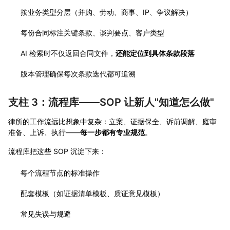
按业务类型分层（并购、劳动、商事、IP、争议解决）
每份合同标注关键条款、谈判要点、客户类型
AI 检索时不仅返回合同文件，
还能定位到具体条款段落
版本管理确保每次条款迭代都可追溯
支柱 3：流程库——SOP 让新人"知道怎么做"
律所的工作流远比想象中复杂：立案、证据保全、诉前调解、庭审
准备、上诉、执行——
每一步都有专业规范
。
流程库把这些 SOP 沉淀下来：
每个流程节点的标准操作
配套模板（如证据清单模板、质证意见模板）
常见失误与规避