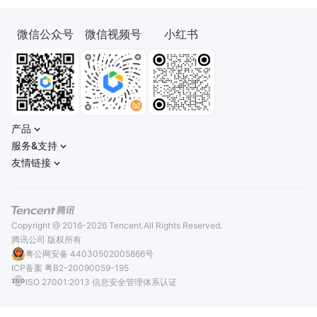
微信公众号
微信视频号
小红书
产品
服务&支持
友情链接
Copyright @ 2016-2026 Tencent.All Rights Reserved.
腾讯公司 版权所有
粤公网安备 44030502005866号
ICP备案 粤B2-20090059-195
ISO 27001:2013 信息安全管理体系认证