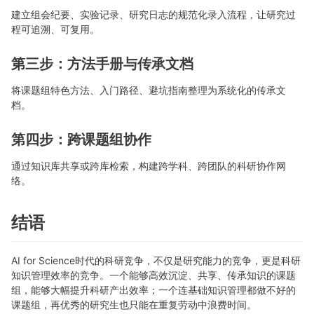
建立组会纪要、实验记录、研究日志的规范化录入流程，让研究过
程可追溯、可复用。
第三步：方法手册与传承文档
将课题组特色方法、入门路径、避坑指南整理为系统化的传承文
档。
第四步：跨课题组协作
通过知识库共享或跨库检索，构建跨学科、跨团队的科研协作网
络。
结语
AI for Science时代的科研竞争，不仅是研究能力的竞争，更是科研
知识管理效率的竞争。一个能够高效沉淀、共享、传承知识的课题
组，能够大幅提升科研产出效率；一个连基础知识管理都做不好的
课题组，再优秀的研究生也只能在重复劳动中浪费时间。