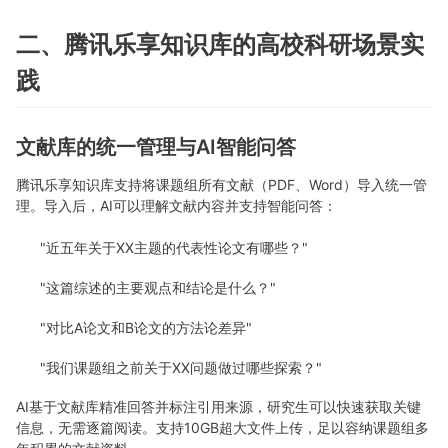
二、腾讯乐享知识库的高校科研场景实
践
文献库的统一管理与AI智能问答
腾讯乐享知识库支持将课题组所有文献（PDF、Word）导入统一管
理。导入后，AI可以理解文献内容并支持智能问答：
"近五年关于XX主题的代表性论文有哪些？"
"这篇综述的主要观点和结论是什么？"
"对比A论文和B论文的方法论差异"
"我们课题组之前关于XX问题做过哪些探索？"
AI基于文献库精准回答并标注引用来源，研究生可以快速获取关键
信息，无需逐篇阅读。支持10GB超大文件上传，足以容纳课题组多