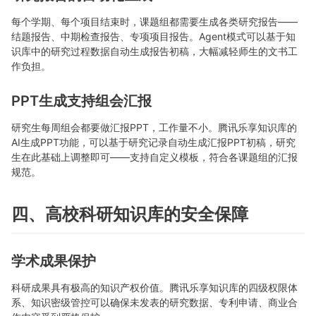
每个学期、每个项目结束时，课题组都需要生成各类研究报告——
结题报告、中期检查报告、专项项目报告。Agent模式可以基于知
识库中的研究过程数据自动生成报告初稿，大幅减轻师生的文书工
作负担。
PPT生成支持组会汇报
研究生每周组会都要做汇报PPT，工作量不小。腾讯乐享知识库的
AI生成PPT功能，可以基于研究记录自动生成汇报PPT初稿，研究
生在此基础上调整即可——支持自定义模板，符合各课题组的汇报
规范。
四、高校科研知识库的安全保障
学术成果保护
科研成果具有极高的知识产权价值。腾讯乐享知识库的四级权限体
系、知识密级管控可以确保未发表的研究数据、专利申请、商业合