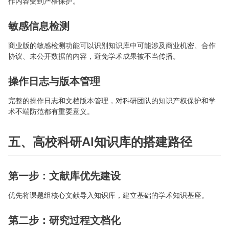
作内容受到严格保护。
敏感信息检测
商业版的敏感检测功能可以识别知识库中可能涉及商业机密、合作
协议、未公开数据的内容，避免学术成果被不当传播。
操作日志与版本管理
完整的操作日志和文档版本管理，对科研团队的知识产权保护和学
术不端防范都有重要意义。
五、高校科研AI知识库的搭建路径
第一步：文献库优先建设
优先将课题组核心文献导入知识库，建立基础的学术知识基座。
第二步：研究过程文档化