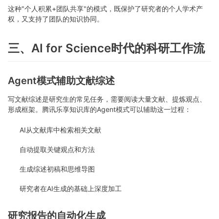
这种"个人积累+团队共享"的模式，既保护了研究者的个人学术产
权，又支持了团队的知识协同。
三、AI for Science时代的科研工作流
Agent模式辅助文献综述
写文献综述是研究生的常见任务，需要阅读大量文献、提炼观点、
形成框架。腾讯乐享知识库的Agent模式可以辅助这一过程：
AI从文献库中检索相关文献
自动提取关键观点和方法
生成综述初稿和思维导图
研究者在AI生成的基础上深度加工
研究报告的自动化生成