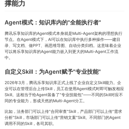
撑能力
Agent模式：知识库内的"全能执行者"
腾讯乐享知识库的Agent模式本身就是Multi-Agent架构的理想执行
节点。在Agent模式下，AI可以在知识库中执行多种操作——建目
录、写文档、做PPT、画思维导图、自动分类归档。这意味着企业
可以将乐享知识库的Agent能力嵌入到更大的Multi-Agent工作流
中。
自定义Skill：为Agent赋予"专业技能"
2026年3月，腾讯乐享知识库正式上线了企业自定义Skill能力。企
业可以在管理后台上传Skill，员工在使用Agent模式时即可触发相应
Skill。这相当于给Agent装备了"专业技能包"——不同的Skill对应不
同的专业能力，形成天然的Multi-Agent分工。
比如，法务部门可以上传"合同审查"Skill，产品部门可以上传"需求
分析"Skill，市场部门可以上传"营销文案"Skill。不同部门的Agent
调用不同的Skill，各司其职。