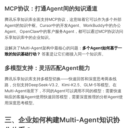
MCP协议：打通Agent间的知识通道
腾讯乐享知识库全面支持MCP协议，这意味着它可以作为多个外部
Agent的知识中枢。Cursor中的开发Agent、WorkBuddy中的办公
Agent、OpenClaw中的客户服务Agent，都可以通过MCP协议访问
乐享知识库中的企业知识。
这解决了Multi-Agent架构中最核心的问题：
多个Agent如何基于一
致的知识基础行动？
答案是让它们都接入同一个知识库。
多模型支持：灵活匹配Agent能力
腾讯乐享知识库支持多模型切换——快速回答和深度思考两条线
路，分别支持DeepSeek-V3.2、Kimi-K2.5、GLM-5等模型。在
Multi-Agent场景下，不同的Agent可以调用不同的模型：需要快速
响应的客服Agent使用快速回答模型，需要深度推理的分析Agent使
用深度思考模型。
三、企业如何构建Multi-Agent知识协