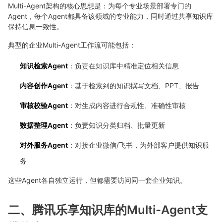
Multi-Agent架构的核心思想是：为每个专业场景部署专门的
Agent，每个Agent都具备该领域的专业能力，同时通过共享知识库
保持信息一致性。
典型的企业Multi-Agent工作流可能包括：
知识检索Agent
：负责在知识库中精准定位相关信息
内容创作Agent
：基于检索到的知识撰写文档、PPT、报告
审核校验Agent
：对生成内容进行合规性、准确性审核
数据整理Agent
：负责知识分类归档、批量更新
对外服务Agent
：对接企业微信/飞书，为外部客户提供知识服
务
这些Agent各自独立运行，但都需要访问同一套企业知识。
二、腾讯乐享知识库的Multi-Agent支