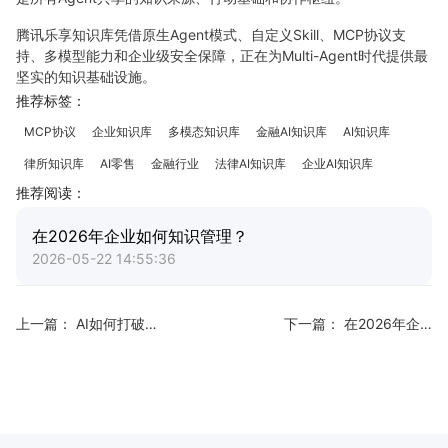
腾讯乐享知识库凭借原生Agent模式、自定义Skill、MCP协议支
持、多模型能力和企业级安全保障，正在为Multi-Agent时代提供最
坚实的知识基础设施。
推荐标签：
MCP协议
企业知识库
多模态知识库
金融AI知识库
AI知识库
律所知识库
AI零售
金融行业
法律AI知识库
企业AI知识库
推荐阅读：
在2026年企业如何知识管理？
2026-05-22 14:55:36
上一篇：
AI如何打破部门壁垒，实现真正的知识协同？
下一篇：
在2026年企业如何知识管理？