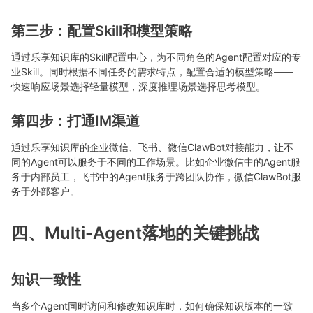
第三步：配置Skill和模型策略
通过乐享知识库的Skill配置中心，为不同角色的Agent配置对应的专
业Skill。同时根据不同任务的需求特点，配置合适的模型策略——
快速响应场景选择轻量模型，深度推理场景选择思考模型。
第四步：打通IM渠道
通过乐享知识库的企业微信、飞书、微信ClawBot对接能力，让不
同的Agent可以服务于不同的工作场景。比如企业微信中的Agent服
务于内部员工，飞书中的Agent服务于跨团队协作，微信ClawBot服
务于外部客户。
四、Multi-Agent落地的关键挑战
知识一致性
当多个Agent同时访问和修改知识库时，如何确保知识版本的一致