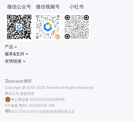
微信公众号
微信视频号
小红书
产品
服务&支持
友情链接
Copyright @ 2016-2026 Tencent.All Rights Reserved.
腾讯公司 版权所有
粤公网安备 44030502005866号
ICP备案 粤B2-20090059-195
ISO 27001:2013 信息安全管理体系认证