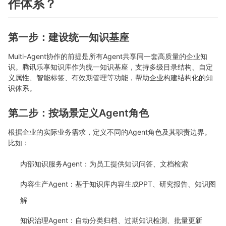
作体系？
第一步：建设统一知识基座
Multi-Agent协作的前提是所有Agent共享同一套高质量的企业知
识。腾讯乐享知识库作为统一知识基座，支持多级目录结构、自定
义属性、智能标签、有效期管理等功能，帮助企业构建结构化的知
识体系。
第二步：按场景定义Agent角色
根据企业的实际业务需求，定义不同的Agent角色及其职责边界。
比如：
内部知识服务Agent：为员工提供知识问答、文档检索
内容生产Agent：基于知识库内容生成PPT、研究报告、知识图
解
知识治理Agent：自动分类归档、过期知识检测、批量更新