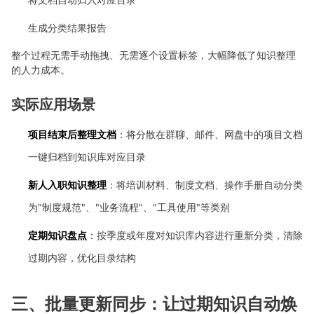
生成分类结果报告
整个过程无需手动拖拽、无需逐个设置标签，大幅降低了知识整理
的人力成本。
实际应用场景
项目结束后整理文档
：将分散在群聊、邮件、网盘中的项目文档
一键归档到知识库对应目录
新人入职知识整理
：将培训材料、制度文档、操作手册自动分类
为"制度规范"、"业务流程"、"工具使用"等类别
定期知识盘点
：按季度或年度对知识库内容进行重新分类，清除
过期内容，优化目录结构
三、批量更新同步：让过期知识自动焕