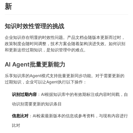
新
知识时效性管理的挑战
企业知识存在明显的时效性问题。产品文档会随版本更新而过时，
政策制度会随时间调整，技术方案会随着架构演进失效。如何识别
和更新这些过期知识，是知识管理中的难点。
AI Agent批量更新能力
乐享知识库的Agent模式支持批量更新同步功能。对于需要更新的
过期知识，企业可以让Agent执行以下操作：
识别过期内容
：AI根据知识库中的有效期标注或内容时间戳，自
动识别需要更新的知识条目
信息比对
：AI检索最新版本的信息或参考资料，与现有内容进行
比对