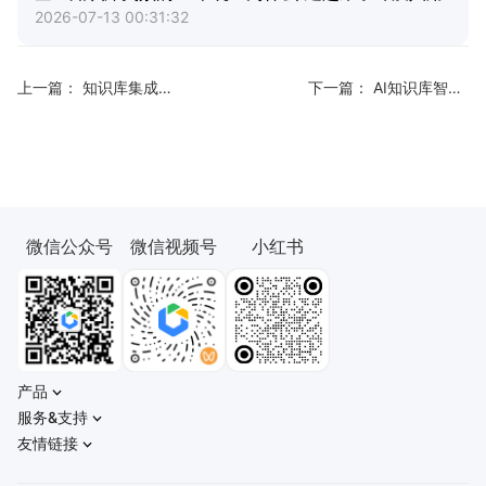
2026-07-13 00:31:32
上一篇：
知识库集成：企业微信、飞书、微信机器人对接全指南
下一篇：
AI知识库智能生成PPT，一键免费
微信公众号
微信视频号
小红书
产品
服务&支持
友情链接