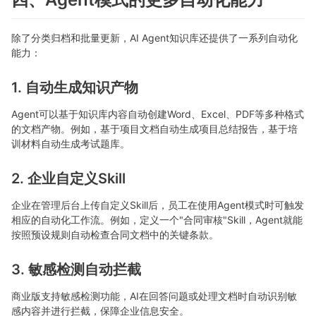
除了分类归档和批量更新，AI Agent知识库还提供了一系列自动化
能力：
1. 自动生成知识产物
Agent可以基于知识库内容自动创建Word、Excel、PDF等多种格式
的文档产物。例如，基于项目文档自动生成项目总结报告，基于培
训材料自动生成考试题库。
2. 企业自定义Skill
企业在管理后台上传自定义Skill后，员工在使用Agent模式时可触发
相应的自动化工作流。例如，定义一个"合同审核"Skill，Agent就能
按照预设规则自动检查合同文档中的关键条款。
3. 敏感检测自动拦截
商业版支持敏感检测功能，AI在回答问题或处理文档时自动识别敏
感内容并进行拦截，保障企业信息安全。