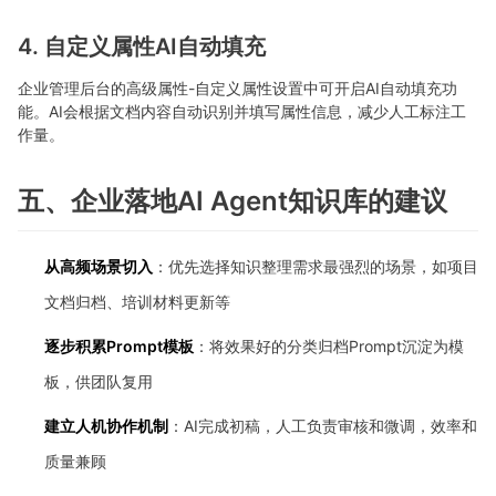
4. 自定义属性AI自动填充
企业管理后台的高级属性-自定义属性设置中可开启AI自动填充功
能。AI会根据文档内容自动识别并填写属性信息，减少人工标注工
作量。
五、企业落地AI Agent知识库的建议
从高频场景切入
：优先选择知识整理需求最强烈的场景，如项目
文档归档、培训材料更新等
逐步积累Prompt模板
：将效果好的分类归档Prompt沉淀为模
板，供团队复用
建立人机协作机制
：AI完成初稿，人工负责审核和微调，效率和
质量兼顾