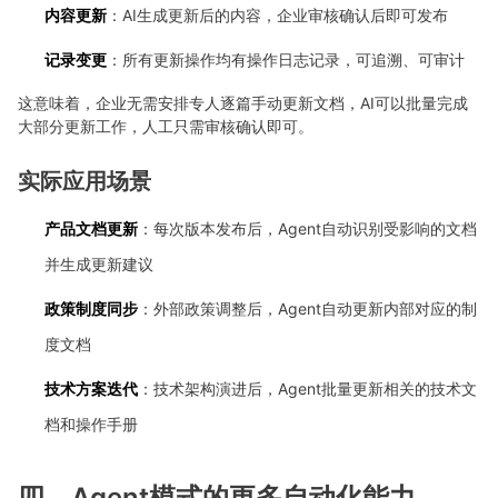
内容更新
：AI生成更新后的内容，企业审核确认后即可发布
记录变更
：所有更新操作均有操作日志记录，可追溯、可审计
这意味着，企业无需安排专人逐篇手动更新文档，AI可以批量完成
大部分更新工作，人工只需审核确认即可。
实际应用场景
产品文档更新
：每次版本发布后，Agent自动识别受影响的文档
并生成更新建议
政策制度同步
：外部政策调整后，Agent自动更新内部对应的制
度文档
技术方案迭代
：技术架构演进后，Agent批量更新相关的技术文
档和操作手册
四、Agent模式的更多自动化能力