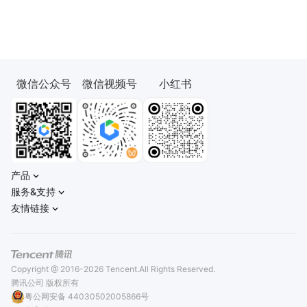
微信公众号
微信视频号
小红书
产品
服务&支持
友情链接
Copyright @ 2016-2026 Tencent.All Rights Reserved.
腾讯公司 版权所有
粤公网安备 44030502005866号