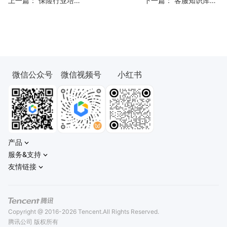
上一篇：
保险行业培训知识库：业务员上手周期缩短的实战方法
下一篇：
客服知识库实战：FAQ 命中率从 60% 提到 95% 的完整方法
微信公众号
微信视频号
小红书
产品
服务&支持
友情链接
Copyright @ 2016-2026 Tencent.All Rights Reserved.
腾讯公司 版权所有