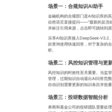
场景一：合规知识AI助手
金融机构的合规部门是AI知识库的
自然语言直接提问——"最新的反洗
并标注引用来源，点击即可跳转到原
乐享AI知识库接入DeepSeek-V
款查询使用快速回答，对于复杂的合
析。
场景二：风控知识管理与更
风控知识的时效性至关重要。当监管
管理，过期知识自动退出AI问答范围
自动识别需要更新的知识条目并批量
场景三：投研数据智能分析
券商和基金公司的投研团队需要处理