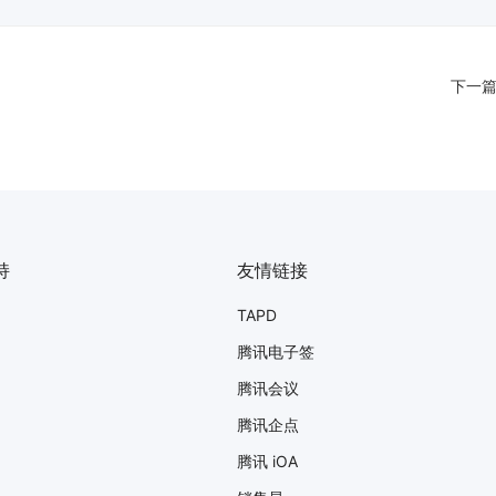
下一
持
友情链接
TAPD
腾讯电子签
腾讯会议
腾讯企点
腾讯 iOA