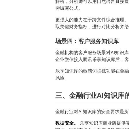
解析，分析师可以用自然语言直接查
需编写公式。
更强大的能力在于跨文件综合推理。
取关键财务指标，进行对比分析并给
场景四：客户服务知识库
金融机构的客户服务场景对AI知识
企业微信接入腾讯乐享知识库后，客
乐享知识库的敏感词拦截功能在金融
风险。
三、金融行业AI知识库
金融行业对AI知识库的安全要求是
数据安全。
乐享知识库商业版提供完