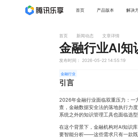
首页
产品版本
解决
首页
新闻动态
文章详情
金融行业AI
发布时间： 2026-05-22 14:55:19
金融行业
引言
2026年金融行业面临双重压力：
查，金融数据安全法的落地执行力度
系统之外的知识管理工具也面临选型
在这个背景下，金融机构对AI知识
要智能分析——这些需求只有一款既