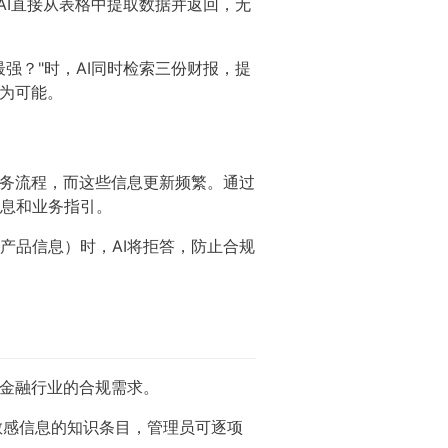
AI直接从表格中提取数据并返回，无
强？"时，AI同时检索三份财报，提
成为可能。
业务流程，而这些信息更新频繁。通过
息和业务指引。
产品信息）时，AI将拒答，防止合规
了金融行业的合规需求。
敏感信息的知识条目，管理员可逐项