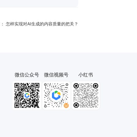
篇：
怎样实现对AI生成的内容质量的把关？
微信公众号
微信视频号
小红书