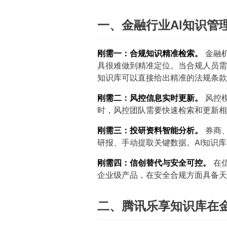
一、金融行业AI知识管
刚需一：合规知识精准检索。
金融
具很难做到精准定位。当合规人员需
知识库可以直接给出精准的法规条款
刚需二：风控信息实时更新。
风控
时，风控团队需要快速检索和更新相
刚需三：投研资料智能分析。
券商
研报、手动提取关键数据。AI知识
刚需四：信创替代与安全可控。
在信
企业级产品，在安全合规方面具备天
二、腾讯乐享知识库在