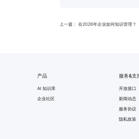
上一篇：
在2026年企业如何知识管理？
产品
服务&支
AI 知识库
开放接口
企业社区
新闻动态
服务协议
隐私政策