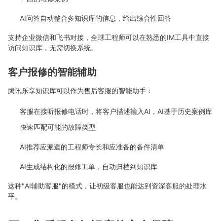
AI问答自动整合多知识库的信息，给出综合性回答
支持企业微信和飞书对接，全球工程师可以在熟悉的IM工具中直接
访问知识库，无需切换系统。
客户报修的智能辅助
腾讯乐享知识库可以作为售后客服的智能助手：
客服在接听报修电话时，将客户描述输入AI，AI基于历史案例库
快速匹配可能的故障类型
AI推荐应派遣的工程师专长和应准备的备件清单
AI生成结构化的报修工单，自动归档到知识库
这种"AI辅助客服"的模式，让初级客服也能达到资深客服的处理水
平。