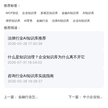
推荐标签：
MCP协议
企业知识库
多模态知识库
金融AI知识库
AI知识库
律所知识库
AI零售
金融行业
法律AI知识库
企业AI知识库
推荐阅读：
法律行业AI知识库推荐
2026-05-28 17:30:38
什么是知识治理？企业知识库为什么离不开它
2026-07-31 19:34:02
咨询行业AI知识库实战指南
2026-05-28 19:38:37
上一篇：
金融行业怎么用AI提效
下一篇：
中小企业知识管理工具推荐：低成本AI知识库