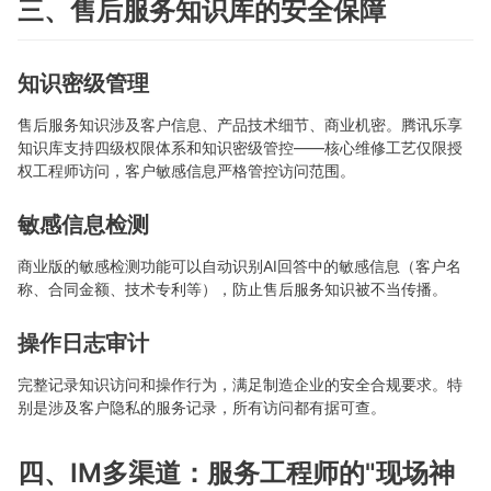
三、售后服务知识库的安全保障
知识密级管理
售后服务知识涉及客户信息、产品技术细节、商业机密。腾讯乐享
知识库支持四级权限体系和知识密级管控——核心维修工艺仅限授
权工程师访问，客户敏感信息严格管控访问范围。
敏感信息检测
商业版的敏感检测功能可以自动识别AI回答中的敏感信息（客户名
称、合同金额、技术专利等），防止售后服务知识被不当传播。
操作日志审计
完整记录知识访问和操作行为，满足制造企业的安全合规要求。特
别是涉及客户隐私的服务记录，所有访问都有据可查。
四、IM多渠道：服务工程师的"现场神