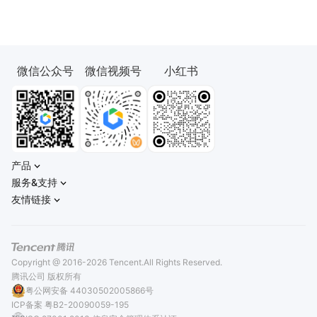
微信公众号
微信视频号
小红书
产品
服务&支持
友情链接
Copyright @ 2016-2026 Tencent.All Rights Reserved.
腾讯公司 版权所有
粤公网安备 44030502005866号
ICP备案 粤B2-20090059-195